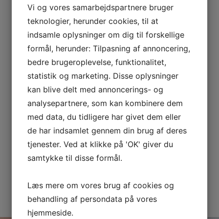
Vi og vores samarbejdspartnere bruger
teknologier, herunder cookies, til at
indsamle oplysninger om dig til forskellige
formål, herunder: Tilpasning af annoncering,
bedre brugeroplevelse, funktionalitet,
statistik og marketing. Disse oplysninger
kan blive delt med annoncerings- og
analysepartnere, som kan kombinere dem
med data, du tidligere har givet dem eller
de har indsamlet gennem din brug af deres
tjenester. Ved at klikke på 'OK' giver du
samtykke til disse formål.
Læs mere om vores brug af cookies og
behandling af persondata på vores
hjemmeside.