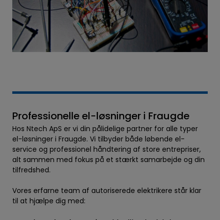
Professionelle el-løsninger i Fraugde
Hos Ntech ApS er vi din pålidelige partner for alle typer
el-løsninger i Fraugde. Vi tilbyder både løbende el-
service og professionel håndtering af store entrepriser,
alt sammen med fokus på et stærkt samarbejde og din
tilfredshed.
Vores erfarne team af autoriserede elektrikere står klar
til at hjælpe dig med: