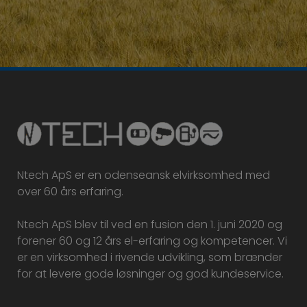
Ntech ApS er en odenseansk elvirksomhed med
over 60 års erfaring.
Ntech ApS blev til ved en fusion den 1. juni 2020 og
forener 60 og 12 års el-erfaring og kompetencer. Vi
er en virksomhed i rivende udvikling, som brænder
for at levere gode løsninger og god kundeservice.