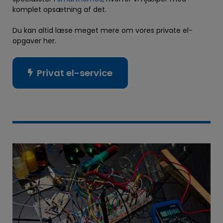
komplet opsætning af det.
Du kan altid læse meget mere om vores private el-
opgaver her.
Privat el-service