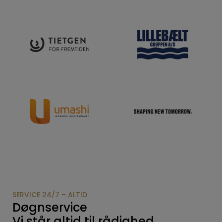
SERVICE 24/7 – ALTID
Døgnservice