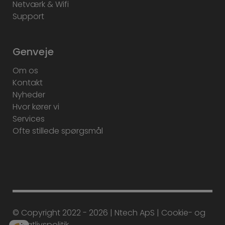
Netværk & Wifi
Support
Genveje
Om os
Kontakt
Nyheder
Hvor kører vi
Services
Ofte stillede spørgsmål
© Copyright 2022 - 2026 | Ntech ApS |
Cookie-
og