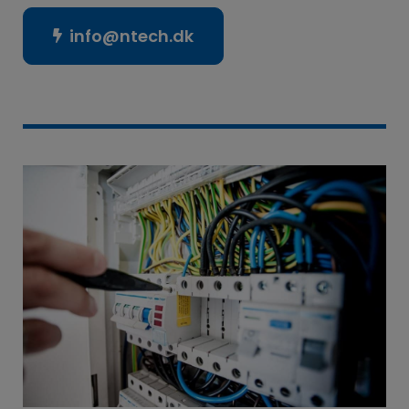
info@ntech.dk