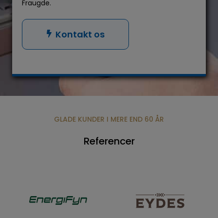
Fraugde.
Kontakt os
GLADE KUNDER I MERE END 60 ÅR
Referencer