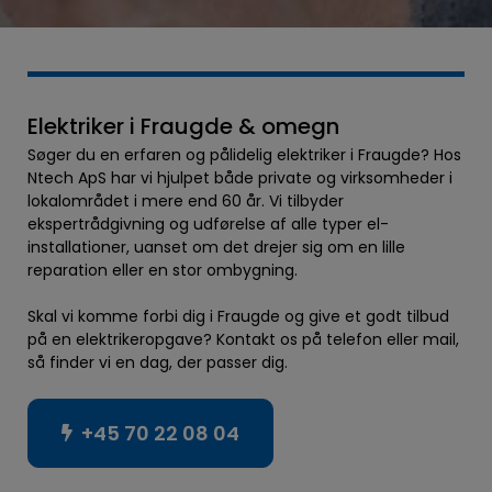
Elektriker i Fraugde & omegn
Søger du en erfaren og pålidelig elektriker i Fraugde? Hos
Ntech ApS har vi hjulpet både private og virksomheder i
lokalområdet i mere end 60 år. Vi tilbyder
ekspertrådgivning og udførelse af alle typer el-
installationer, uanset om det drejer sig om en lille
reparation eller en stor ombygning.
Skal vi komme forbi dig i Fraugde og give et godt tilbud
på en elektrikeropgave? Kontakt os på telefon eller mail,
så finder vi en dag, der passer dig.
+45 70 22 08 04