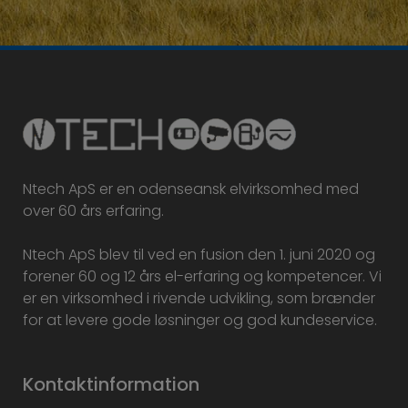
Ntech ApS er en odenseansk elvirksomhed med
over 60 års erfaring.
Ntech ApS blev til ved en fusion den 1. juni 2020 og
forener 60 og 12 års el-erfaring og kompetencer. Vi
er en virksomhed i rivende udvikling, som brænder
for at levere gode løsninger og god kundeservice.
Kontaktinformation