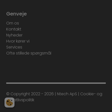
Genveje
Om os
Kontakt
Nyheder
Hvor kører vi
Services
Ofte stillede spørgsmål
© Copyright 2022 - 2026 | Ntech ApS |
Cookie-
og
privatlivspolitik