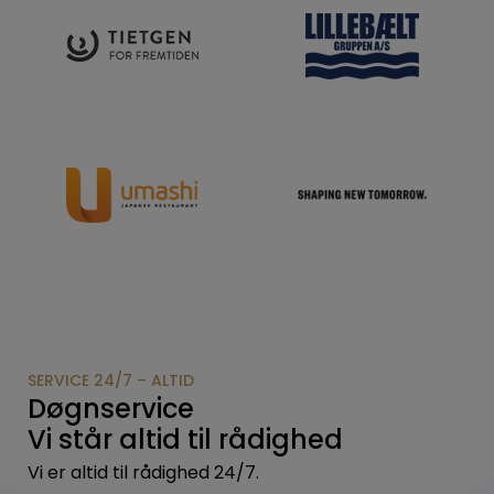
SERVICE 24/7 – ALTID
Døgnservice
Vi står altid til rådighed
Vi er altid til rådighed 24/7.