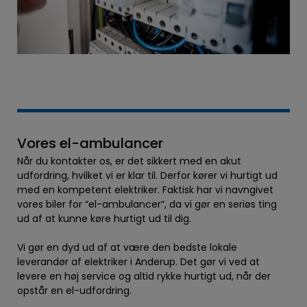
Vores el-ambulancer
Når du kontakter os, er det sikkert med en akut
udfordring, hvilket vi er klar til. Derfor kører vi hurtigt ud
med en kompetent elektriker. Faktisk har vi navngivet
vores biler for “el-ambulancer”, da vi gør en seriøs ting
ud af at kunne køre hurtigt ud til dig.
Vi gør en dyd ud af at være den bedste lokale
leverandør af elektriker i Anderup. Det gør vi ved at
levere en høj service og altid rykke hurtigt ud, når der
opstår en el-udfordring.