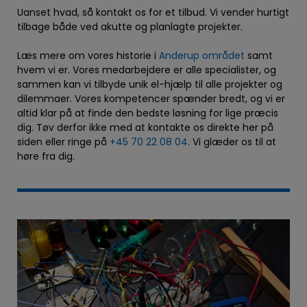
Uanset hvad, så kontakt os for et tilbud. Vi vender hurtigt
tilbage både ved akutte og planlagte projekter.
Læs mere om vores historie i
Anderup området
samt
hvem vi er. Vores medarbejdere er alle specialister, og
sammen kan vi tilbyde unik el-hjælp til alle projekter og
dilemmaer. Vores kompetencer spænder bredt, og vi er
altid klar på at finde den bedste løsning for lige præcis
dig. Tøv derfor ikke med at kontakte os direkte her på
siden eller ringe på
+45 70 22 08 04
. Vi glæder os til at
høre fra dig.