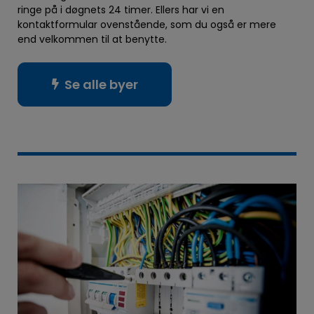
ringe på i døgnets 24 timer. Ellers har vi en
kontaktformular ovenstående, som du også er mere
end velkommen til at benytte.
Se alle byer