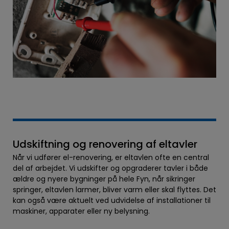
Udskiftning og renovering af eltavler
Når vi udfører el-renovering, er eltavlen ofte en central
del af arbejdet. Vi udskifter og opgraderer tavler i både
ældre og nyere bygninger på hele Fyn, når sikringer
springer, eltavlen larmer, bliver varm eller skal flyttes. Det
kan også være aktuelt ved udvidelse af installationer til
maskiner, apparater eller ny belysning.