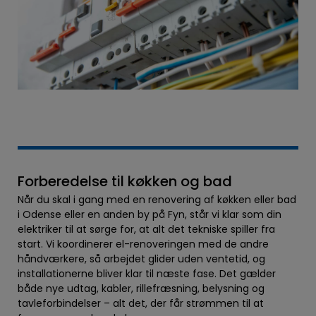
Forberedelse til køkken og bad
Når du skal i gang med en renovering af køkken eller bad
i Odense eller en anden by på Fyn, står vi klar som din
elektriker til at sørge for, at alt det tekniske spiller fra
start. Vi koordinerer el-renoveringen med de andre
håndværkere, så arbejdet glider uden ventetid, og
installationerne bliver klar til næste fase. Det gælder
både nye udtag, kabler, rillefræsning, belysning og
tavleforbindelser – alt det, der får strømmen til at