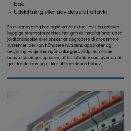
bad
Udskiftning eller udvidelse af eltavle
En el-renovering kan også være aktuel, hvis du oplever
hyppige strømafbrydelser, har gamle installationer uden
jordforbindelse eller ønsker at opgradere til moderne el-
systemer, der kan håndtere nutidens apparater og
belysning. Vi gennemgår anlægget, rådgiver om de
bedste løsninger og sikrer, at installationerne lever op til
gældende krav og er klar til fremtidens behov.