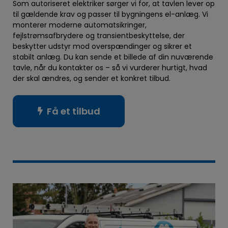
Som autoriseret elektriker sørger vi for, at tavlen lever op
til gældende krav og passer til bygningens el-anlæg. Vi
monterer moderne automatsikringer,
fejlstrømsafbrydere og transientbeskyttelse, der
beskytter udstyr mod overspændinger og sikrer et
stabilt anlæg. Du kan sende et billede af din nuværende
tavle, når du kontakter os – så vi vurderer hurtigt, hvad
der skal ændres, og sender et konkret tilbud.
Få et tilbud