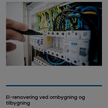
El-renovering ved ombygning og
tilbygning