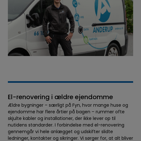
El-renovering i ældre ejendomme
Ældre bygninger – særligt på Fyn, hvor mange huse og
ejendomme har flere årtier på bagen – rummer ofte
skjulte kabler og installationer, der ikke lever op til
nutidens standarder. I forbindelse med el-renovering
gennemgår vi hele anlægget og udskifter slidte
ledninger, kontakter og sikringer. Vi sørger for, at alt bliver