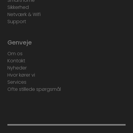
Smarthome
Sikkerhed
Netværk & Wifi
Support
Genveje
Om os
Kontakt
Nyheder
Hvor kører vi
Services
Ofte stillede spørgsmål