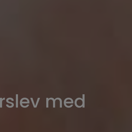
lerslev med