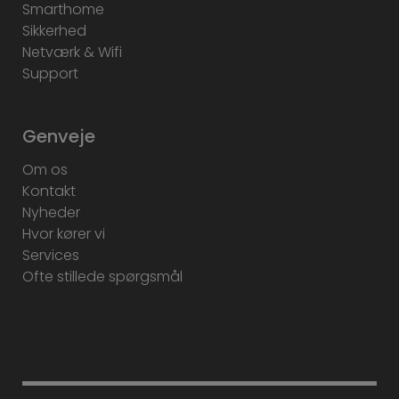
Smarthome
Sikkerhed
Netværk & Wifi
Support
Genveje
Om os
Kontakt
Nyheder
Hvor kører vi
Services
Ofte stillede spørgsmål