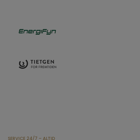
SERVICE 24/7 – ALTID